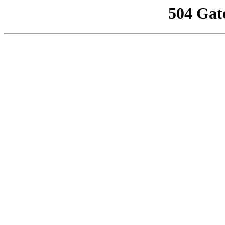
504 Gat